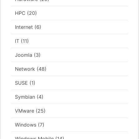
HPC
(20)
Internet
(6)
IT
(11)
Joomla
(3)
Network
(48)
SUSE
(1)
Symbian
(4)
VMware
(25)
Windows
(7)
Windows Mobile
(14)