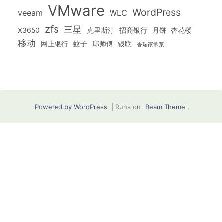
VMware
WordPress
veeam
WLC
zfs
三星
X3650
克里斯汀
招商银行
月饼
杏花楼
移动
网上银行
蚊子
邱师傅
银联
香瑞家常菜
Powered by WordPress
|
Runs on
Beam Theme
.