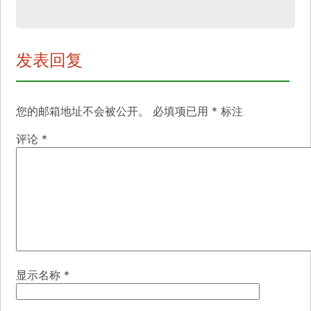
发表回复
您的邮箱地址不会被公开。
必填项已用
*
标注
评论
*
显示名称
*