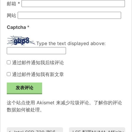
邮箱
*
网站
Captcha
*
Type the text displayed above:
通过邮件通知我后续评论
通过邮件通知我有新文章
这个站点使用 Akismet 来减少垃圾评论。
了解你的评论
数据如何被处理
。