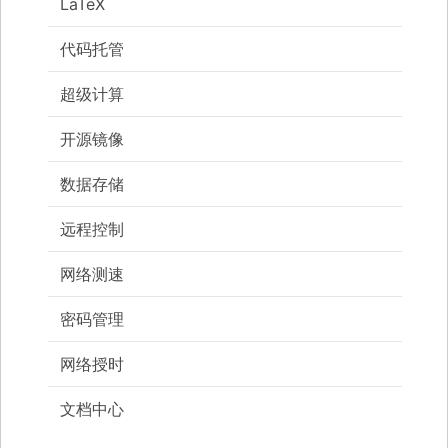
LaTeX
代码托管
超级计算
开源镜像
数据存储
远程控制
网络测速
密码管理
网络授时
文档中心