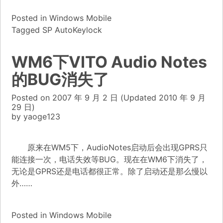
Posted in
Windows Mobile
Tagged
SP AutoKeylock
WM6下VITO Audio Notes
的BUG消失了
Posted on
2007 年 9 月 2 日
(Updated
2010 年 9 月
29 日)
by
yaoge123
原来在WM5下，AudioNotes启动后会出现GPRS只
能连接一次，电话失效等BUG。现在在WM6下消失了，
无论是GPRS还是电话都很正常。除了启动还是那么慢以
外……
Posted in
Windows Mobile