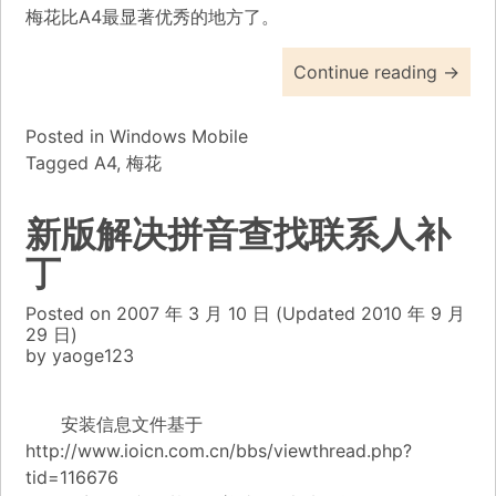
梅花比A4最显著优秀的地方了。
Continue reading
→
Posted in
Windows Mobile
Tagged
A4
,
梅花
新版解决拼音查找联系人补
丁
Posted on
2007 年 3 月 10 日
(Updated
2010 年 9 月
29 日)
by
yaoge123
安装信息文件基于
http://www.ioicn.com.cn/bbs/viewthread.php?
tid=116676