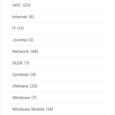
HPC
(20)
Internet
(6)
IT
(11)
Joomla
(3)
Network
(48)
SUSE
(1)
Symbian
(4)
VMware
(25)
Windows
(7)
Windows Mobile
(14)