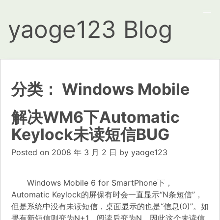
yaoge123 Blog
分类：
Windows Mobile
解决WM6下Automatic
Keylock未读短信BUG
Posted on
2008 年 3 月 2 日
by
yaoge123
Windows Mobile 6 for SmartPhone下，
Automatic Keylock的屏保有时会一直显示“N条短信”，
但是系统中没有未读短信，桌面显示的也是“信息(0)”。如
果有新短信则变为N+1，阅读后变为N，因此这个未读信