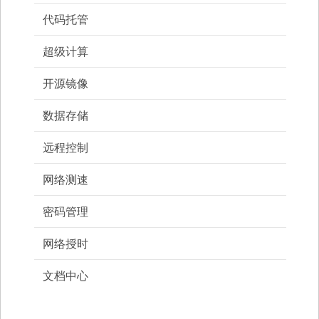
代码托管
超级计算
开源镜像
数据存储
远程控制
网络测速
密码管理
网络授时
文档中心