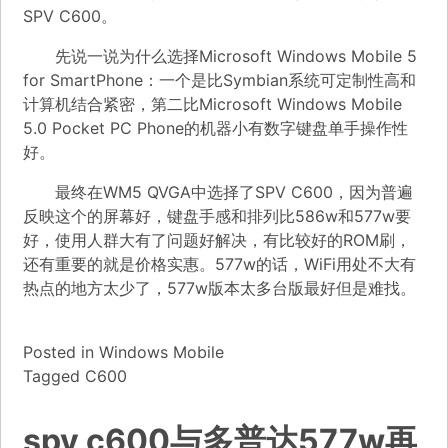
SPV C600。
先说一说为什么选择Microsoft Windows Mobile 5
for SmartPhone：一个是比Symbian系统可定制性高和
计算机结合紧密，第二比Microsoft Windows Mobile
5.0 Pocket PC Phone的机器小有数字键盘单手操作性
好。
最终在WM5 QVGA中选择了SPV C600，因为普遍
反映这个的屏幕好，键盘手感和排列比586w和577w要
好，使用人群大有了问题好解决，有比较好的ROM刷，
还有重要的就是价格实惠。577w的话，WiFi用处不大有
热点的地方太少了，577w版本太多台版最好但是难找。
Posted in
Windows Mobile
Tagged
C600
spv c600与多普达577w再