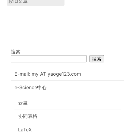
较旧文章
搜索
搜索
E-mail: my AT yaoge123.com
e-Science中心
云盘
协同表格
LaTeX