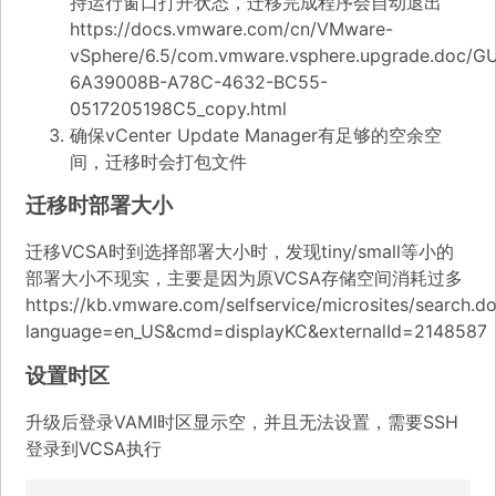
持运行窗口打开状态，迁移完成程序会自动退出
https://docs.vmware.com/cn/VMware-
vSphere/6.5/com.vmware.vsphere.upgrade.doc/G
6A39008B-A78C-4632-BC55-
0517205198C5_copy.html
确保vCenter Update Manager有足够的空余空
间，迁移时会打包文件
迁移时部署大小
迁移VCSA时到选择部署大小时，发现tiny/small等小的
部署大小不现实，主要是因为原VCSA存储空间消耗过多
https://kb.vmware.com/selfservice/microsites/search.d
language=en_US&cmd=displayKC&externalId=2148587
设置时区
升级后登录VAMI时区显示空，并且无法设置，需要SSH
登录到VCSA执行