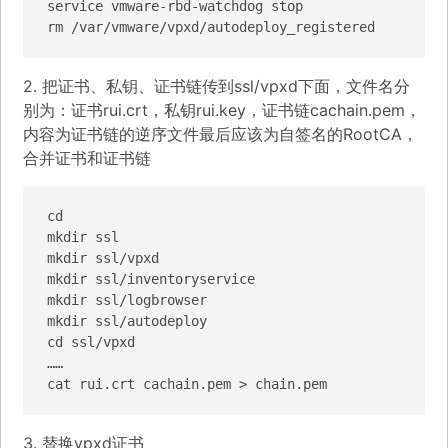
service vmware-rbd-watchdog stop

2. 把证书、私钥、证书链传到ssl/vpxd下面，文件名分
别为：证书rui.crt，私钥rui.key，证书链cachain.pem，
内容为证书链的逆序文件最后应该为自签名的RootCA，
合并证书和证书链
cd

mkdir ssl

mkdir ssl/vpxd

mkdir ssl/inventoryservice

mkdir ssl/logbrowser

mkdir ssl/autodeploy

cd ssl/vpxd

……

cat rui.crt cachain.pem > chain.pem
3. 替换vpxd证书