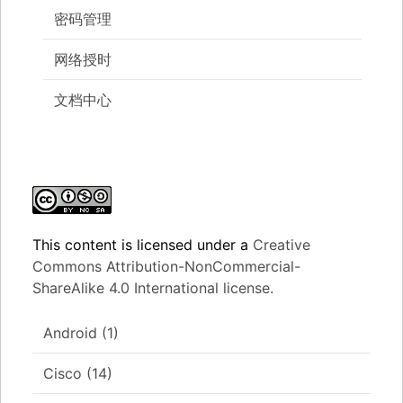
密码管理
网络授时
文档中心
This content
is licensed under a
Creative
Commons Attribution-NonCommercial-
ShareAlike 4.0 International license.
Android
(1)
Cisco
(14)