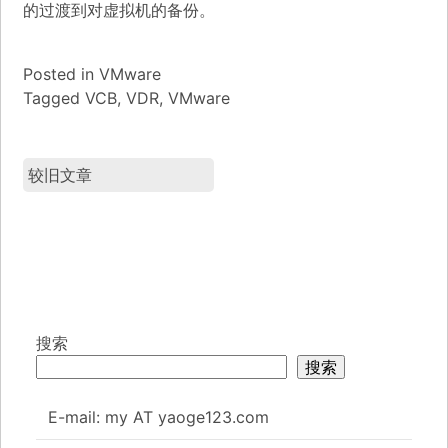
的过渡到对虚拟机的备份。
Posted in
VMware
Tagged
VCB
,
VDR
,
VMware
较旧文章
搜索
搜索
E-mail: my AT yaoge123.com