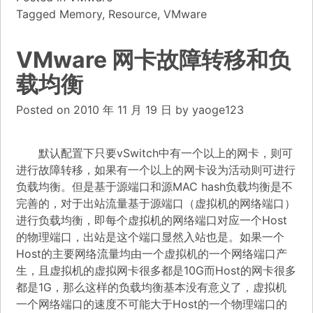
Tagged
Memory
,
Resource
,
VMware
VMware 网卡故障转移和负
载均衡
Posted on
2010 年 11 月 19 日
by
yaoge123
默认配置下只要vSwitch中有一个以上的网卡，则可
进行故障转移，如果有一个以上的网卡设为活动则可进行
负载均衡。但是基于源端口和源MAC hash负载均衡是不
完善的，对于出站流量基于源端口（虚拟机的网络端口）
进行负载均衡，即每个虚拟机的网络端口对应一个Host
的物理端口，出站是这个端口显然入站也是。如果一个
Host的主要网络流量均由一个虚拟机的一个网络端口产
生，且虚拟机的虚拟网卡很多都是10G而Host的网卡很多
都是1G，那么这样的负载均衡基本没有意义了，虚拟机
一个网络端口的速度不可能大于Host的一个物理端口的