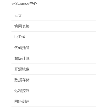
e-Science中心
云盘
协同表格
LaTeX
代码托管
超级计算
开源镜像
数据存储
远程控制
网络测速