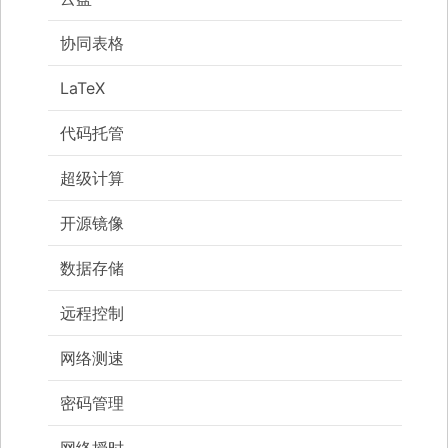
协同表格
LaTeX
代码托管
超级计算
开源镜像
数据存储
远程控制
网络测速
密码管理
网络授时