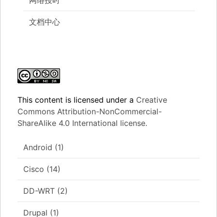
文档中心
This content
is licensed under a
Creative
Commons Attribution-NonCommercial-
ShareAlike 4.0 International license.
Android
(1)
Cisco
(14)
DD-WRT
(2)
Drupal
(1)