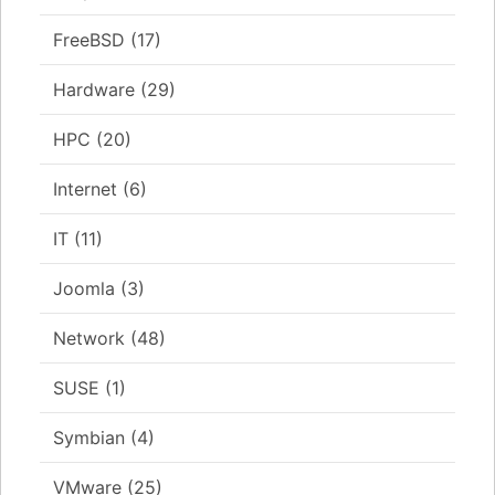
FreeBSD
(17)
Hardware
(29)
HPC
(20)
Internet
(6)
IT
(11)
Joomla
(3)
Network
(48)
SUSE
(1)
Symbian
(4)
VMware
(25)