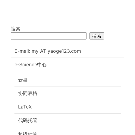
搜索
搜索
E-mail: my AT yaoge123.com
e-Science中心
云盘
协同表格
LaTeX
代码托管
超级计算