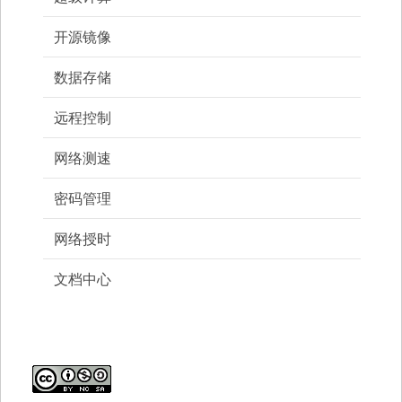
开源镜像
数据存储
远程控制
网络测速
密码管理
网络授时
文档中心