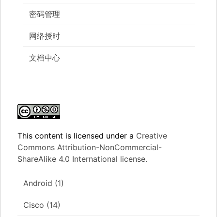
密码管理
网络授时
文档中心
This content
is licensed under a
Creative
Commons Attribution-NonCommercial-
ShareAlike 4.0 International license.
Android
(1)
Cisco
(14)