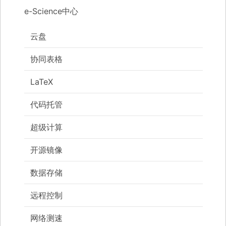
e-Science中心
云盘
协同表格
LaTeX
代码托管
超级计算
开源镜像
数据存储
远程控制
网络测速