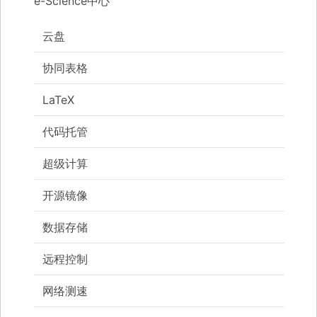
e-Science中心
云盘
协同表格
LaTeX
代码托管
超级计算
开源镜像
数据存储
远程控制
网络测速