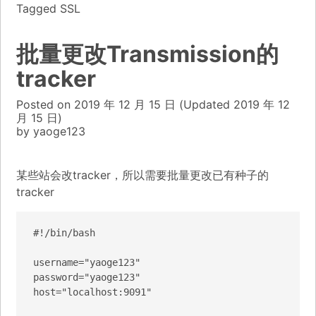
Tagged
SSL
批量更改Transmission的
tracker
Posted on
2019 年 12 月 15 日
(Updated
2019 年 12
月 15 日)
by
yaoge123
某些站会改tracker，所以需要批量更改已有种子的
tracker
#!/bin/bash

username="yaoge123"

password="yaoge123"

host="localhost:9091"
