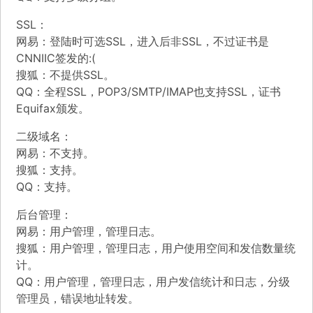
SSL：
网易：登陆时可选SSL，进入后非SSL，不过证书是
CNNIIC签发的:(
搜狐：不提供SSL。
QQ：全程SSL，POP3/SMTP/IMAP也支持SSL，证书
Equifax颁发。
二级域名：
网易：不支持。
搜狐：支持。
QQ：支持。
后台管理：
网易：用户管理，管理日志。
搜狐：用户管理，管理日志，用户使用空间和发信数量统
计。
QQ：用户管理，管理日志，用户发信统计和日志，分级
管理员，错误地址转发。