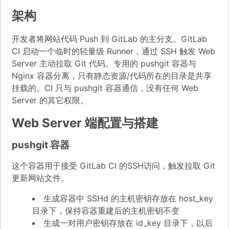
架构
开发者将网站代码 Push 到 GitLab 的主分支。GitLab
CI 启动一个临时的轻量级 Runner，通过 SSH 触发 Web
Server 主动拉取 Git 代码。专用的 pushgit 容器与
Nginx 容器分离，只有静态资源/代码所在的目录是共享
挂载的。CI 只与 pushgit 容器通信，没有任何 Web
Server 的其它权限。
Web Server 端配置与搭建
pushgit 容器
这个容器用于接受 GitLab CI 的SSH访问，触发拉取 Git
更新网站文件。
生成容器中 SSHd 的主机密钥存放在 host_key
目录下，保持容器重建后的主机密钥不变
生成一对用户密钥存放在 id_key 目录下，以后