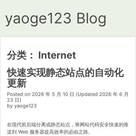
yaoge123 Blog
分类：
Internet
快速实现静态站点的自动化
更新
Posted on
2026 年 5 月 10 日
(Updated
2026 年 6 月
23 日)
by
yaoge123
在现代前后端分离或静态站点，将网站代码安全快速的推
送到 Web 服务器提高效率的必由之路。