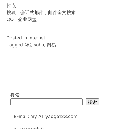
特点：
搜狐：会话式邮件，邮件全文搜索
QQ：企业网盘
Posted in
Internet
Tagged
QQ
,
sohu
,
网易
搜索
搜索
E-mail: my AT yaoge123.com