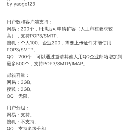
by
yaoge123
用户数和客户端支持：
网易：200个，用满后可申请扩容（人工审核要求较
高），支持POP3/SMTP。
搜狐：个人100、企业200，需要上传证件才能使用
POP3/SMTP。
QQ：200个，可以通过邀请其他人用QQ企业邮箱增加到
最多500个，支持POP3/SMTP/IMAP。
邮箱容量：
网易：3GB。
搜狐：2GB。
QQ：无限。
用户分组：
网易：支持。
搜狐：不支持。
QQ：支持多级分组。