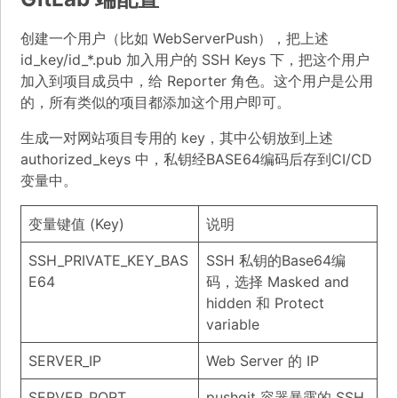
创建一个用户（比如 WebServerPush），把上述
id_key/id_*.pub 加入用户的 SSH Keys 下，把这个用户
加入到项目成员中，给 Reporter 角色。这个用户是公用
的，所有类似的项目都添加这个用户即可。
生成一对网站项目专用的 key，其中公钥放到上述
authorized_keys 中，私钥经BASE64编码后存到CI/CD
变量中。
变量键值 (Key)
说明
SSH_PRIVATE_KEY_BAS
SSH 私钥的Base64编
E64
码，选择 Masked and
hidden 和 Protect
variable
SERVER_IP
Web Server 的 IP
SERVER_PORT
pushgit 容器暴露的 SSH