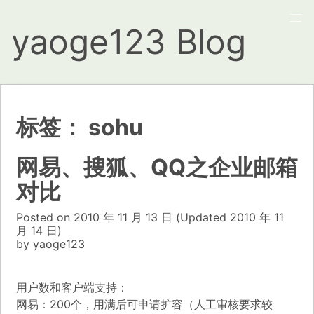
yaoge123 Blog
标签：
sohu
网易、搜狐、QQ之企业邮箱
对比
Posted on
2010 年 11 月 13 日
(Updated
2010 年 11
月 14 日)
by
yaoge123
用户数和客户端支持：
网易：200个，用满后可申请扩容（人工审核要求较