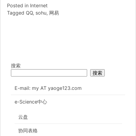
Posted in
Internet
Tagged
QQ
,
sohu
,
网易
搜索
搜索
E-mail: my AT yaoge123.com
e-Science中心
云盘
协同表格