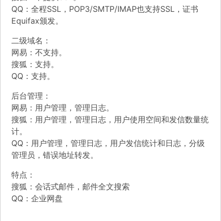
QQ：全程SSL，POP3/SMTP/IMAP也支持SSL，证书
Equifax颁发。
二级域名：
网易：不支持。
搜狐：支持。
QQ：支持。
后台管理：
网易：用户管理，管理日志。
搜狐：用户管理，管理日志，用户使用空间和发信数量统
计。
QQ：用户管理，管理日志，用户发信统计和日志，分级
管理员，错误地址转发。
特点：
搜狐：会话式邮件，邮件全文搜索
QQ：企业网盘