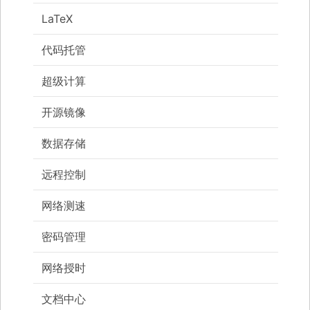
LaTeX
代码托管
超级计算
开源镜像
数据存储
远程控制
网络测速
密码管理
网络授时
文档中心