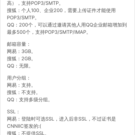
高），支持POP3/SMTP。
搜狐：个人100、企业200，需要上传证件才能使用
POP3/SMTP。
QQ：200个，可以通过邀请其他人用QQ企业邮箱增加到
最多500个，支持POP3/SMTP/IMAP。
邮箱容量：
网易：3GB。
搜狐：2GB。
QQ：无限。
用户分组：
网易：支持。
搜狐：不支持。
QQ：支持多级分组。
SSL：
网易：登陆时可选SSL，进入后非SSL，不过证书是
CNNIIC签发的:(
搜狐：不提供SSL。