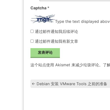
Captcha
*
Type the text displayed abov
通过邮件通知我后续评论
通过邮件通知我有新文章
这个站点使用 Akismet 来减少垃圾评论。
了
←
Debian 安装 VMware Tools 之前的准备