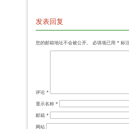
发表回复
您的邮箱地址不会被公开。
必填项已用
*
标
评论
*
显示名称
*
邮箱
*
网站