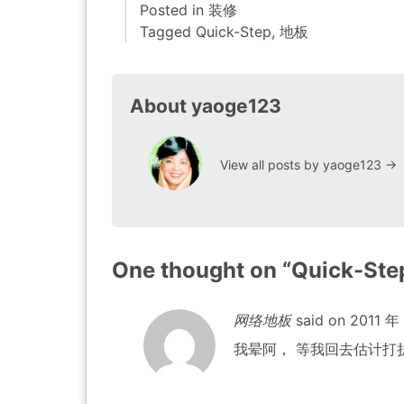
Posted in
装修
Tagged
Quick-Step
,
地板
About yaoge123
View all posts by yaoge123
→
One thought on “
Quick-S
网络地板
said on
2011 年 
我晕阿， 等我回去估计打