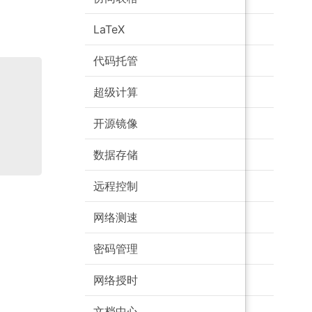
LaTeX
代码托管
超级计算
开源镜像
数据存储
远程控制
网络测速
密码管理
网络授时
文档中心