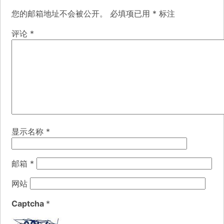
您的邮箱地址不会被公开。
必填项已用
*
标注
评论
*
显示名称
*
邮箱
*
网站
Captcha
*