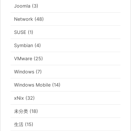
Joomla
(3)
Network
(48)
SUSE
(1)
Symbian
(4)
VMware
(25)
Windows
(7)
Windows Mobile
(14)
xNix
(32)
未分类
(18)
生活
(15)