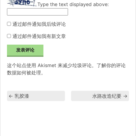
Type the text displayed above:
通过邮件通知我后续评论
通过邮件通知我有新文章
这个站点使用 Akismet 来减少垃圾评论。
了解你的评论
数据如何被处理
。
←
乳胶漆
水路改造纪要
→