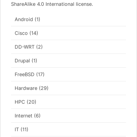
ShareAlike 4.0 International license.
Android
(1)
Cisco
(14)
DD-WRT
(2)
Drupal
(1)
FreeBSD
(17)
Hardware
(29)
HPC
(20)
Internet
(6)
IT
(11)