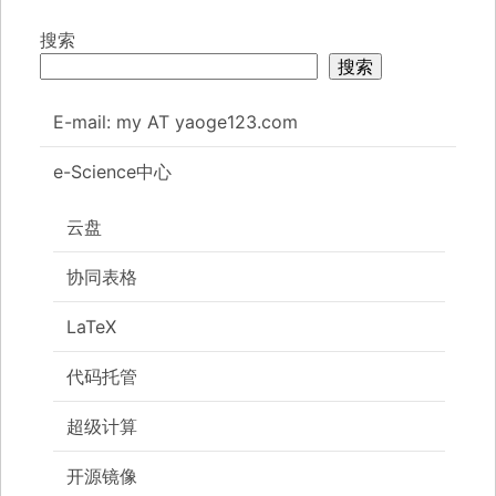
搜索
搜索
E-mail: my AT yaoge123.com
e-Science中心
云盘
协同表格
LaTeX
代码托管
超级计算
开源镜像