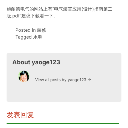
施耐德电气的网站上有“电气装置应用(设计)指南第二
版.pdf”建议下载看一下。
Posted in
装修
Tagged
水电
About yaoge123
View all posts by yaoge123
→
发表回复