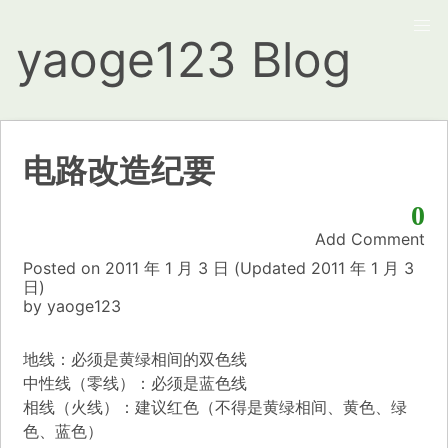
yaoge123 Blog
电路改造纪要
0
Add Comment
Posted on
2011 年 1 月 3 日
(Updated
2011 年 1 月 3
日)
by
yaoge123
地线：必须是黄绿相间的双色线
中性线（零线）：必须是蓝色线
相线（火线）：建议红色（不得是黄绿相间、黄色、绿
色、蓝色）