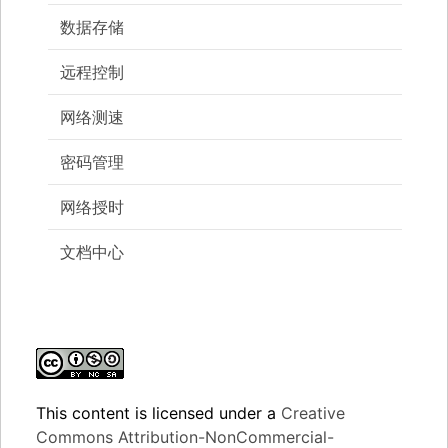
数据存储
远程控制
网络测速
密码管理
网络授时
文档中心
This content
is licensed under a
Creative
Commons Attribution-NonCommercial-