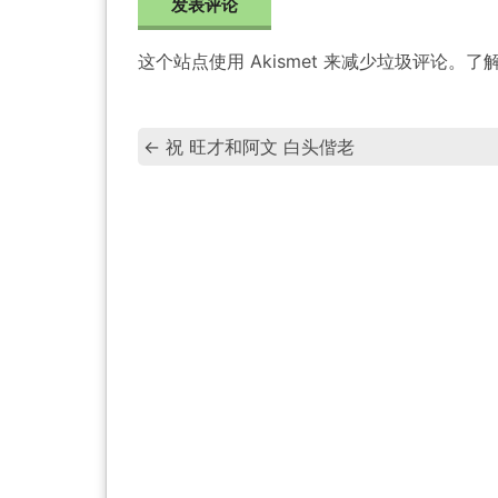
这个站点使用 Akismet 来减少垃圾评论。
了
←
祝 旺才和阿文 白头偕老