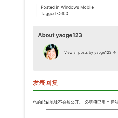
Posted in
Windows Mobile
Tagged
C600
About yaoge123
View all posts by yaoge123
→
发表回复
您的邮箱地址不会被公开。
必填项已用
*
标