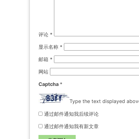
评论
*
显示名称
*
邮箱
*
网站
Captcha
*
Type the text displayed abov
通过邮件通知我后续评论
通过邮件通知我有新文章