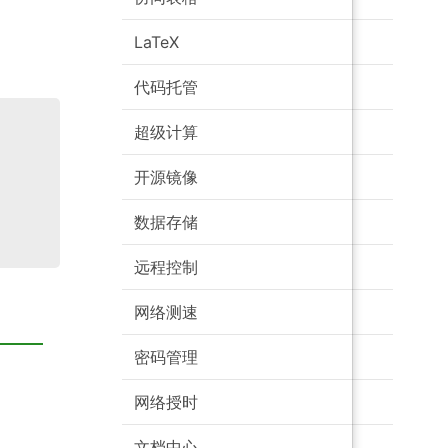
LaTeX
代码托管
超级计算
开源镜像
数据存储
远程控制
网络测速
密码管理
网络授时
文档中心