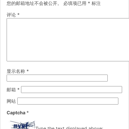
您的邮箱地址不会被公开。
必填项已用
*
标注
评论
*
显示名称
*
邮箱
*
网站
Captcha
*
Type the text displayed above: