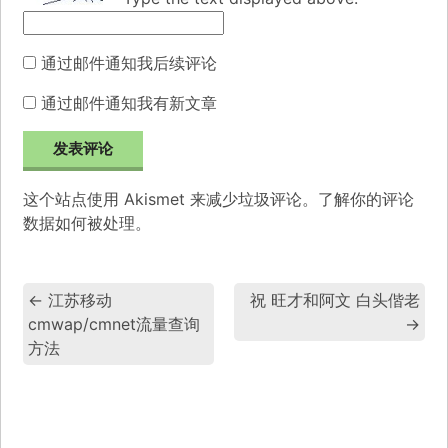
通过邮件通知我后续评论
通过邮件通知我有新文章
这个站点使用 Akismet 来减少垃圾评论。
了解你的评论
数据如何被处理
。
←
江苏移动
祝 旺才和阿文 白头偕老
cmwap/cmnet流量查询
→
方法