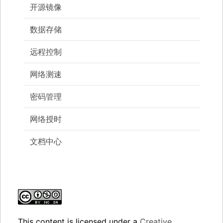
开源镜像
数据存储
远程控制
网络测速
密码管理
网络授时
文档中心
This content
is licensed under a
Creative