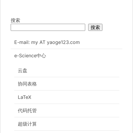
搜索
搜索
E-mail: my AT yaoge123.com
e-Science中心
云盘
协同表格
LaTeX
代码托管
超级计算