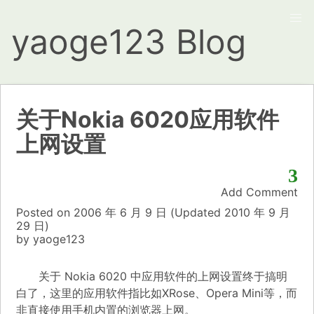
yaoge123 Blog
关于Nokia 6020应用软件
上网设置
3
Add Comment
Posted on
2006 年 6 月 9 日
(Updated
2010 年 9 月
29 日)
by
yaoge123
关于 Nokia 6020 中应用软件的上网设置终于搞明
白了，这里的应用软件指比如XRose、Opera Mini等，而
非直接使用手机内置的浏览器上网。