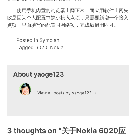
使用手机内置的浏览器上网正常，而应用软件上网失
败是因为个人配置中缺少接入点项，只需要新增一个接入
点项，里面填写的配置同网络项，完成后启用即可。
Posted in
Symbian
Tagged
6020
,
Nokia
About yaoge123
View all posts by yaoge123
→
3 thoughts on “
关于Nokia 6020应