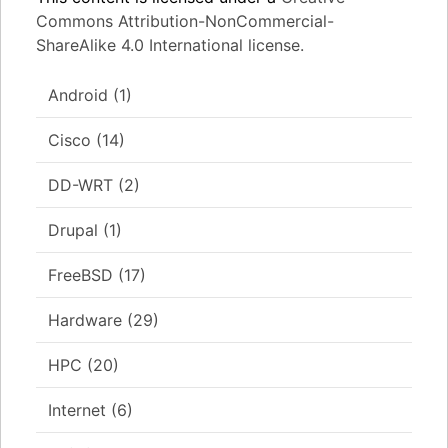
Commons Attribution-NonCommercial-
ShareAlike 4.0 International license.
Android
(1)
Cisco
(14)
DD-WRT
(2)
Drupal
(1)
FreeBSD
(17)
Hardware
(29)
HPC
(20)
Internet
(6)