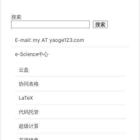
搜索
搜索
E-mail: my AT yaoge123.com
e-Science中心
云盘
协同表格
LaTeX
代码托管
超级计算
开源镜像