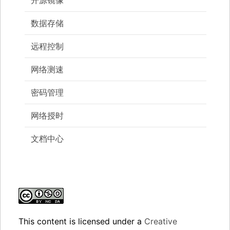
数据存储
远程控制
网络测速
密码管理
网络授时
文档中心
This content
is licensed under a
Creative