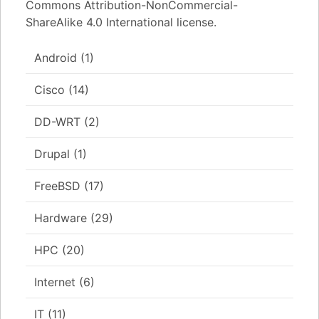
Commons Attribution-NonCommercial-
ShareAlike 4.0 International license.
Android
(1)
Cisco
(14)
DD-WRT
(2)
Drupal
(1)
FreeBSD
(17)
Hardware
(29)
HPC
(20)
Internet
(6)
IT
(11)