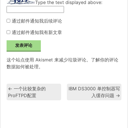
Type the text displayed above:
通过邮件通知我后续评论
通过邮件通知我有新文章
这个站点使用 Akismet 来减少垃圾评论。
了解你的评论
数据如何被处理
。
←
一个比较复杂的
IBM DS3000 单控制器写
ProFTPD配置
入缓存问题
→