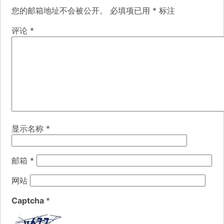
您的邮箱地址不会被公开。
必填项已用
*
标注
评论
*
显示名称
*
邮箱
*
网站
Captcha
*