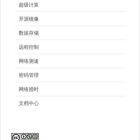
超级计算
开源镜像
数据存储
远程控制
网络测速
密码管理
网络授时
文档中心