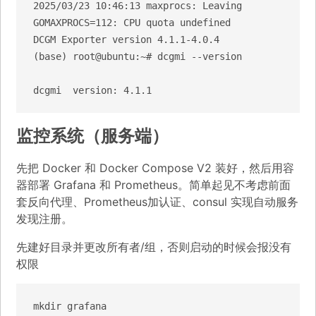
2025/03/23 10:46:13 maxprocs: Leaving 
GOMAXPROCS=112: CPU quota undefined

DCGM Exporter version 4.1.1-4.0.4

(base) root@ubuntu:~# dcgmi --version

dcgmi  version: 4.1.1
监控系统（服务端）
先把 Docker 和 Docker Compose V2 装好，然后用容
器部署 Grafana 和 Prometheus。简单起见不考虑前面
套反向代理、Prometheus加认证、consul 实现自动服务
发现注册。
先建好目录并更改所有者/组，否则启动的时候会报没有
权限
mkdir grafana
