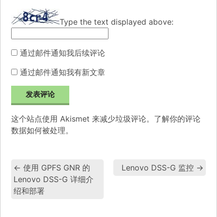
Type the text displayed above:
通过邮件通知我后续评论
通过邮件通知我有新文章
这个站点使用 Akismet 来减少垃圾评论。
了解你的评论
数据如何被处理
。
←
使用 GPFS GNR 的
Lenovo DSS-G 监控
→
Lenovo DSS-G 详细介
绍和部署