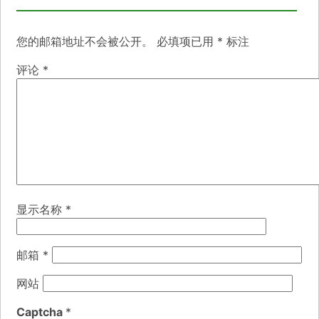
您的邮箱地址不会被公开。
必填项已用
*
标注
评论
*
显示名称
*
邮箱
*
网站
Captcha
*