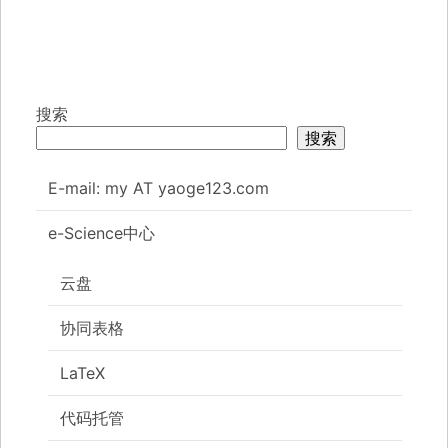
搜索
搜索
E-mail: my AT yaoge123.com
e-Science中心
云盘
协同表格
LaTeX
代码托管