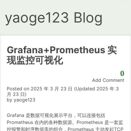
yaoge123 Blog
Grafana+Prometheus 实
现监控可视化
0
Add Comment
Posted on
2025 年 3 月 23 日
(Updated
2025 年 3
月 23 日)
by
yaoge123
Grafana 是数据可视化展示平台，可以连接包括
Prometheus 在内的各种数据源。Prometheus 是一套监
控报警和时序数据库的组合，Prometheus 主动发起TCP