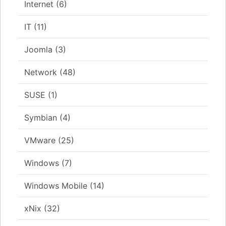
Internet
(6)
IT
(11)
Joomla
(3)
Network
(48)
SUSE
(1)
Symbian
(4)
VMware
(25)
Windows
(7)
Windows Mobile
(14)
xNix
(32)