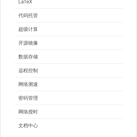
LaTeX
代码托管
超级计算
开源镜像
数据存储
远程控制
网络测速
密码管理
网络授时
文档中心