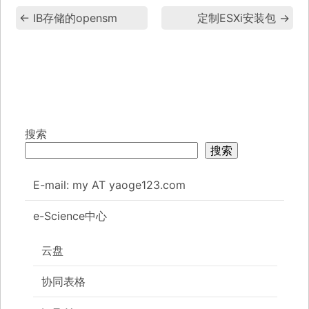
←
IB存储的opensm
定制ESXi安装包
→
搜索
搜索
E-mail: my AT yaoge123.com
e-Science中心
云盘
协同表格