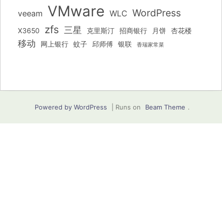
VMware
WordPress
veeam
WLC
zfs
三星
X3650
克里斯汀
招商银行
月饼
杏花楼
移动
网上银行
蚊子
邱师傅
银联
香瑞家常菜
Powered by WordPress
|
Runs on
Beam Theme
.