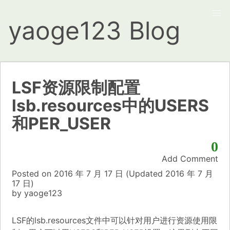
yaoge123 Blog
LSF资源限制配置
lsb.resources中的USERS
和PER_USER
0
Add Comment
Posted on
2016 年 7 月 17 日
(Updated
2016 年 7 月
17 日)
by
yaoge123
LSF的lsb.resources文件中可以针对用户进行资源使用限