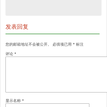
发表回复
您的邮箱地址不会被公开。
必填项已用
*
标注
评论
*
显示名称
*