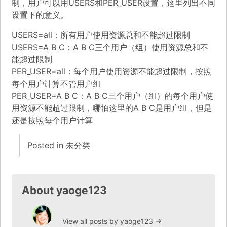
制，用户可以用USERS和PER_USER设置，这里列出不同
设置下的意义。
USERS=all：所有用户使用资源总和不能超过限制
USERS=A B C：A B C三个用户（组）使用资源总和不
能超过限制
PER_USER=all：每个用户使用资源不能超过限制，按照
每个用户计算不管用户组
PER_USER=A B C：A B C三个用户（组）的每个用户使
用资源不能超过限制，哪怕这里的A B C是用户组，但是
还是按照每个用户计算
Posted in
未分类
About yaoge123
View all posts by yaoge123
→