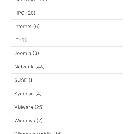
HPC
(20)
Internet
(6)
IT
(11)
Joomla
(3)
Network
(48)
SUSE
(1)
Symbian
(4)
VMware
(25)
Windows
(7)
Windows Mobile
(14)