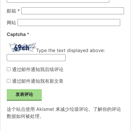
邮箱
*
网站
Captcha
*
Type the text displayed above:
通过邮件通知我后续评论
通过邮件通知我有新文章
这个站点使用 Akismet 来减少垃圾评论。
了解你的评论
数据如何被处理
。