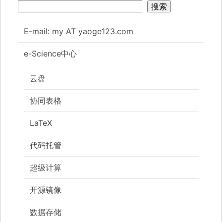
搜索
E-mail: my AT yaoge123.com
e-Science中心
云盘
协同表格
LaTeX
代码托管
超级计算
开源镜像
数据存储