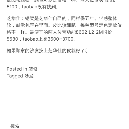
5100，taobao没有找到。
芝华仕：钢架是芝华仕自己的，同样保五年。坐感整体
软，感觉包容在里面。皮比较细腻，每种型号定色定款价
格不一样。最便宜的两人位带功能8662 L2-2M报价
5580，taobao上卖3600~3700。
如果顾家的沙发换上芝华仕的皮就好了:)
Posted in
装修
Tagged
沙发
搜索