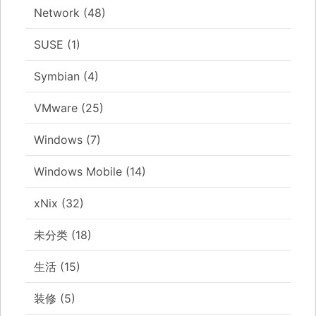
Network
(48)
SUSE
(1)
Symbian
(4)
VMware
(25)
Windows
(7)
Windows Mobile
(14)
xNix
(32)
未分类
(18)
生活
(15)
装修
(5)