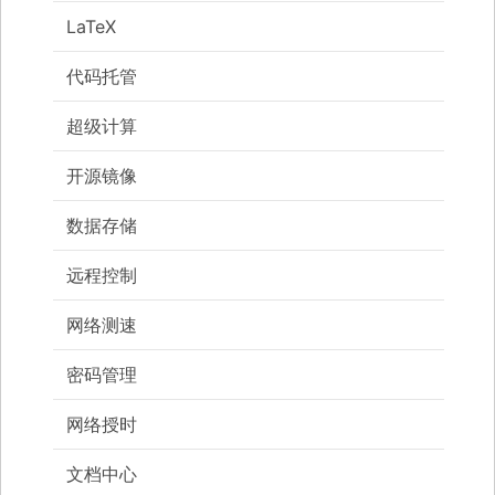
LaTeX
代码托管
超级计算
开源镜像
数据存储
远程控制
网络测速
密码管理
网络授时
文档中心