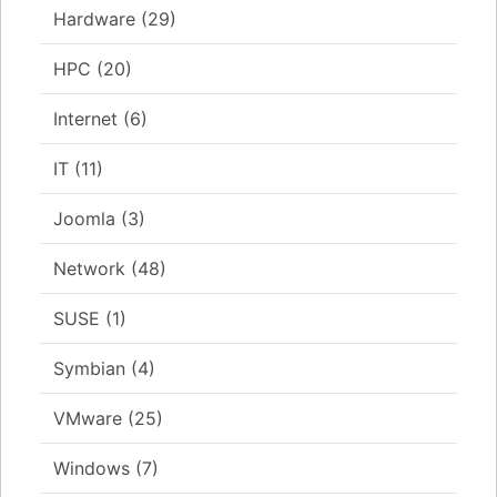
Hardware
(29)
HPC
(20)
Internet
(6)
IT
(11)
Joomla
(3)
Network
(48)
SUSE
(1)
Symbian
(4)
VMware
(25)
Windows
(7)