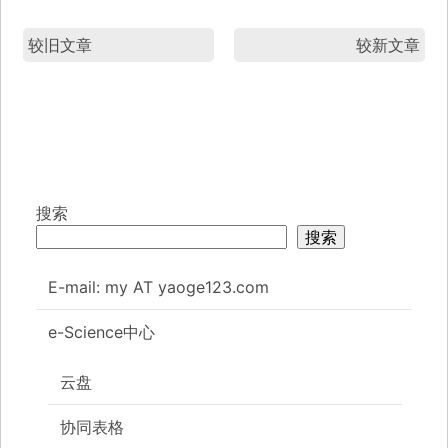
较旧文章
较新文章
搜索
搜索
E-mail: my AT yaoge123.com
e-Science中心
云盘
协同表格