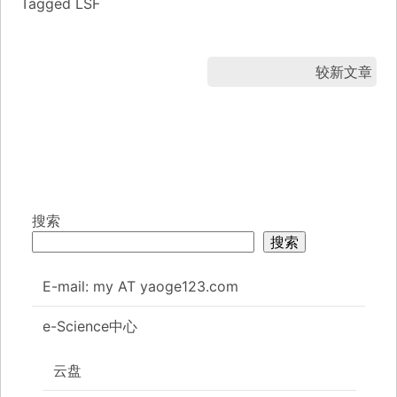
Tagged
LSF
较新文章
搜索
搜索
E-mail: my AT yaoge123.com
e-Science中心
云盘