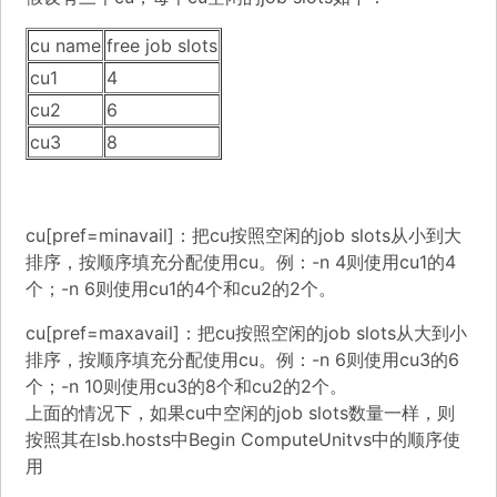
cu name
free job slots
cu1
4
cu2
6
cu3
8
cu[pref=minavail]：把cu按照空闲的job slots从小到大
排序，按顺序填充分配使用cu。例：-n 4则使用cu1的4
个；-n 6则使用cu1的4个和cu2的2个。
cu[pref=maxavail]：把cu按照空闲的job slots从大到小
排序，按顺序填充分配使用cu。例：-n 6则使用cu3的6
个；-n 10则使用cu3的8个和cu2的2个。
上面的情况下，如果cu中空闲的job slots数量一样，则
按照其在lsb.hosts中Begin ComputeUnitvs中的顺序使
用