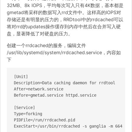
32MB、8k IOPS，平均每次写入只有4K数据，基本都是
gmetad将采样的数据写入rrd文件中。这样高的IOPS对
存储还是有明显的压力的，RRDtool中的rrdcached可以
将对rrd的updates操作缓存到内存中然后在合并写入硬
盘，显著降低了对硬盘的压力。
创建一个rrdcached的服务，编辑文件
/usr/lib/systemd/system/rrdcached.service，内容如
下
[Unit]

Description=Data caching daemon for rrdtool

After=network.service

Before=gmetad.service httpd.service

[Service]

Type=forking

PIDFile=/run/rrdcached.pid

ExecStart=/usr/bin/rrdcached -s ganglia -m 664 -l 