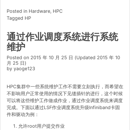
Posted in
Hardware
,
HPC
Tagged
HP
通过作业调度系统进行系统
维护
Posted on
2015 年 10 月 25 日
(Updated
2015 年 10
月 25 日)
by
yaoge123
HPC集群中一些系统维护工作不需要立刻执行，而希望在
不影响用户正常使用的情况下见缝插针的进行，这个时候
可以将这些维护工作做成作业，通过作业调度系统来调度
完成。下面以通过LSF作业调度系统升级Infiniband卡固
件和驱动为例：
允许root用户提交作业