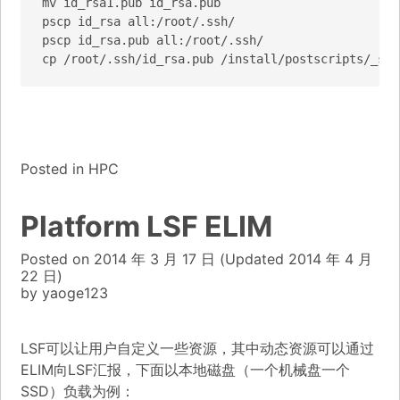
mv id_rsa1.pub id_rsa.pub 

pscp id_rsa all:/root/.ssh/

pscp id_rsa.pub all:/root/.ssh/

cp /root/.ssh/id_rsa.pub /install/postscripts/_ssh
Posted in
HPC
Platform LSF ELIM
Posted on
2014 年 3 月 17 日
(Updated
2014 年 4 月
22 日)
by
yaoge123
LSF可以让用户自定义一些资源，其中动态资源可以通过
ELIM向LSF汇报，下面以本地磁盘（一个机械盘一个
SSD）负载为例：