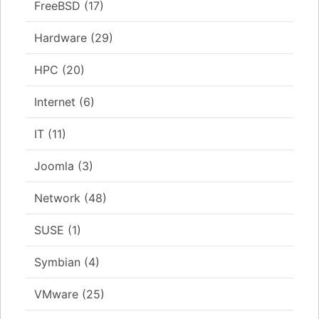
FreeBSD
(17)
Hardware
(29)
HPC
(20)
Internet
(6)
IT
(11)
Joomla
(3)
Network
(48)
SUSE
(1)
Symbian
(4)
VMware
(25)