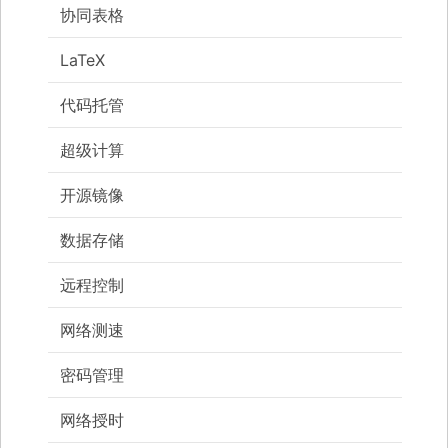
协同表格
LaTeX
代码托管
超级计算
开源镜像
数据存储
远程控制
网络测速
密码管理
网络授时