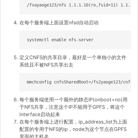
/fsayaoge123/nfs 1.1.1.10(ro,fsid=11) 1.1.1.1
在每个服务端上面设置nfsd自动启动
systemctl enable nfs-server
定义CNFS的共享目录，最好是一个单独小的文件
系统且不被NFS共享出去
mmchconfig cnfsSharedRoot=/fs2yaoge123/cnfs
每个服务端使用一个额外的静态IP(onboot=no)用
于NFS共享，注意这个IP不能用于GPFS，将这个
interface启动起来
在每个服务端上进行配置，ip_address_list为上面
配置的专用于NFS的ip，node为这个节点在GPFS
里面的主机名