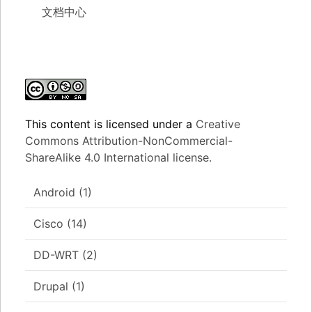
文档中心
This content
is licensed under a
Creative
Commons Attribution-NonCommercial-
ShareAlike 4.0 International license.
Android
(1)
Cisco
(14)
DD-WRT
(2)
Drupal
(1)